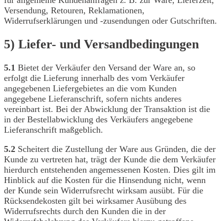
Versendung, Retouren, Reklamationen,
Widerrufserklärungen und -zusendungen oder Gutschriften.
5) Liefer- und Versandbedingungen
5.1
Bietet der Verkäufer den Versand der Ware an, so
erfolgt die Lieferung innerhalb des vom Verkäufer
angegebenen Liefergebietes an die vom Kunden
angegebene Lieferanschrift, sofern nichts anderes
vereinbart ist. Bei der Abwicklung der Transaktion ist die
in der Bestellabwicklung des Verkäufers angegebene
Lieferanschrift maßgeblich.
5.2
Scheitert die Zustellung der Ware aus Gründen, die der
Kunde zu vertreten hat, trägt der Kunde die dem Verkäufer
hierdurch entstehenden angemessenen Kosten. Dies gilt im
Hinblick auf die Kosten für die Hinsendung nicht, wenn
der Kunde sein Widerrufsrecht wirksam ausübt. Für die
Rücksendekosten gilt bei wirksamer Ausübung des
Widerrufsrechts durch den Kunden die in der