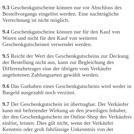
9.3
Geschenkgutscheine können nur vor Abschluss des
Bestellvorgangs eingelöst werden. Eine nachträgliche
Verrechnung ist nicht möglich.
9.4
Geschenkgutscheine können nur für den Kauf von
Waren und nicht für den Kauf von weiteren
Geschenkgutscheinen verwendet werden.
9.5
Reicht der Wert des Geschenkgutscheins zur Deckung
der Bestellung nicht aus, kann zur Begleichung des
Differenzbetrages eine der übrigen vom Verkäufer
angebotenen Zahlungsarten gewählt werden.
9.6
Das Guthaben eines Geschenkgutscheins wird weder in
Bargeld ausgezahlt noch verzinst.
9.7
Der Geschenkgutschein ist übertragbar. Der Verkäufer
kann mit befreiender Wirkung an den jeweiligen Inhaber,
der den Geschenkgutschein im Online-Shop des Verkäufers
einlöst, leisten. Dies gilt nicht, wenn der Verkäufer
Kenntnis oder grob fahrlässige Unkenntnis von der