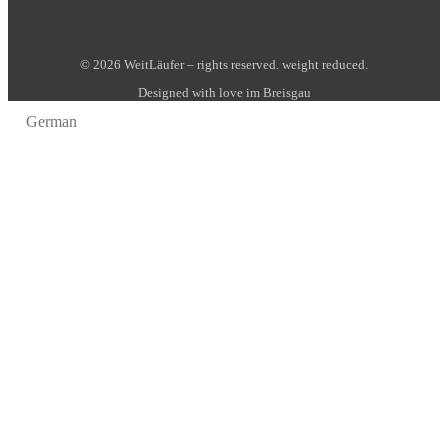
© 2026 WeitLäufer – rights reserved. weight reduced.
Designed with love im Breisgau
German