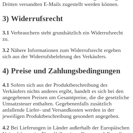
Dritten versandten E-Mails zugestellt werden können.
3) Widerrufsrecht
3.1
Verbrauchern steht grundsätzlich ein Widerrufsrecht
zu.
3.2
Nähere Informationen zum Widerrufsrecht ergeben
sich aus der Widerrufsbelehrung des Verkäufers.
4) Preise und Zahlungsbedingungen
4.1
Sofern sich aus der Produktbeschreibung des
Verkäufers nichts anderes ergibt, handelt es sich bei den
angegebenen Preisen um Gesamtpreise, die die gesetzliche
Umsatzsteuer enthalten. Gegebenenfalls zusätzlich
anfallende Liefer- und Versandkosten werden in der
jeweiligen Produktbeschreibung gesondert angegeben.
4.2
Bei Lieferungen in Länder außerhalb der Europäischen