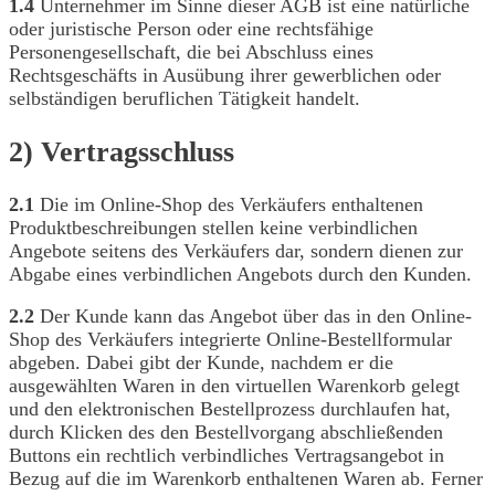
1.4
Unternehmer im Sinne dieser AGB ist eine natürliche
oder juristische Person oder eine rechtsfähige
Personengesellschaft, die bei Abschluss eines
Rechtsgeschäfts in Ausübung ihrer gewerblichen oder
selbständigen beruflichen Tätigkeit handelt.
2) Vertragsschluss
2.1
Die im Online-Shop des Verkäufers enthaltenen
Produktbeschreibungen stellen keine verbindlichen
Angebote seitens des Verkäufers dar, sondern dienen zur
Abgabe eines verbindlichen Angebots durch den Kunden.
2.2
Der Kunde kann das Angebot über das in den Online-
Shop des Verkäufers integrierte Online-Bestellformular
abgeben. Dabei gibt der Kunde, nachdem er die
ausgewählten Waren in den virtuellen Warenkorb gelegt
und den elektronischen Bestellprozess durchlaufen hat,
durch Klicken des den Bestellvorgang abschließenden
Buttons ein rechtlich verbindliches Vertragsangebot in
Bezug auf die im Warenkorb enthaltenen Waren ab. Ferner