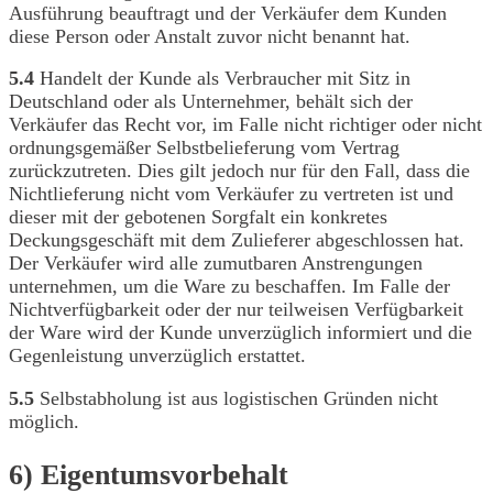
Ausführung beauftragt und der Verkäufer dem Kunden
diese Person oder Anstalt zuvor nicht benannt hat.
5.4
Handelt der Kunde als Verbraucher mit Sitz in
Deutschland oder als Unternehmer, behält sich der
Verkäufer das Recht vor, im Falle nicht richtiger oder nicht
ordnungsgemäßer Selbstbelieferung vom Vertrag
zurückzutreten. Dies gilt jedoch nur für den Fall, dass die
Nichtlieferung nicht vom Verkäufer zu vertreten ist und
dieser mit der gebotenen Sorgfalt ein konkretes
Deckungsgeschäft mit dem Zulieferer abgeschlossen hat.
Der Verkäufer wird alle zumutbaren Anstrengungen
unternehmen, um die Ware zu beschaffen. Im Falle der
Nichtverfügbarkeit oder der nur teilweisen Verfügbarkeit
der Ware wird der Kunde unverzüglich informiert und die
Gegenleistung unverzüglich erstattet.
5.5
Selbstabholung ist aus logistischen Gründen nicht
möglich.
6) Eigentumsvorbehalt