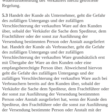
Widerrufsbelehrung des Verkäufers hierzu getroffene
Regelung.
5.3
Handelt der Kunde als Unternehmer, geht die Gefahr
des zufälligen Untergangs und der zufälligen
Verschlechterung der verkauften Ware auf den Kunden
über, sobald der Verkäufer die Sache dem Spediteur, dem
Frachtführer oder der sonst zur Ausführung der
Versendung bestimmten Person oder Anstalt ausgeliefert
hat. Handelt der Kunde als Verbraucher, geht die Gefahr
des zufälligen Untergangs und der zufälligen
Verschlechterung der verkauften Ware grundsätzlich erst
mit Übergabe der Ware an den Kunden oder eine
empfangsberechtigte Person über. Abweichend hiervon
geht die Gefahr des zufälligen Untergangs und der
zufälligen Verschlechterung der verkauften Ware auch bei
Verbrauchern bereits auf den Kunden über, sobald der
Verkäufer die Sache dem Spediteur, dem Frachtführer oder
der sonst zur Ausführung der Versendung bestimmten
Person oder Anstalt ausgeliefert hat, wenn der Kunde den
Spediteur, den Frachtführer oder die sonst zur Ausführung
der Versendung bestimmte Person oder Anstalt mit der