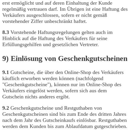
erst ermöglicht und auf deren Einhaltung der Kunde
regelmäßig vertrauen darf. Im Übrigen ist eine Haftung des
Verkäufers ausgeschlossen, sofern er nicht gemäß
vorstehender Ziffer unbeschränkt haftet.
8.3
Vorstehende Haftungsregelungen gelten auch im
Hinblick auf die Haftung des Verkäufers für seine
Erfüllungsgehilfen und gesetzlichen Vertreter.
9) Einlösung von Geschenkgutscheinen
9.1
Gutscheine, die über den Online-Shop des Verkäufers
käuflich erworben werden können (nachfolgend
"Geschenkgutscheine"), können nur im Online-Shop des
Verkäufers eingelöst werden, sofern sich aus dem
Gutschein nichts anderes ergibt.
9.2
Geschenkgutscheine und Restguthaben von
Geschenkgutscheinen sind bis zum Ende des dritten Jahres
nach dem Jahr des Gutscheinkaufs einlösbar. Restguthaben
werden dem Kunden bis zum Ablaufdatum gutgeschrieben.