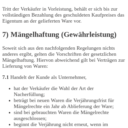
Tritt der Verkäufer in Vorleistung, behält er sich bis zur
vollständigen Bezahlung des geschuldeten Kaufpreises das
Eigentum an der gelieferten Ware vor.
7) Mängelhaftung (Gewährleistung)
Soweit sich aus den nachfolgenden Regelungen nichts
anderes ergibt, gelten die Vorschriften der gesetzlichen
Mängelhaftung. Hiervon abweichend gilt bei Verträgen zur
Lieferung von Waren:
7.1
Handelt der Kunde als Unternehmer,
hat der Verkäufer die Wahl der Art der
Nacherfüllung;
beträgt bei neuen Waren die Verjährungsfrist für
Mängelrechte ein Jahr ab Ablieferung der Ware;
sind bei gebrauchten Waren die Mängelrechte
ausgeschlossen;
beginnt die Verjährung nicht erneut, wenn im