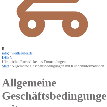
0
info@weitlaeufer.de
DE
EN
Ultraleichte Rucksäcke aus Emmendingen
Start
/
Allgemeine Geschäftsbedingungen mit Kundeninformationen
Allgemeine
Geschäftsbedingung