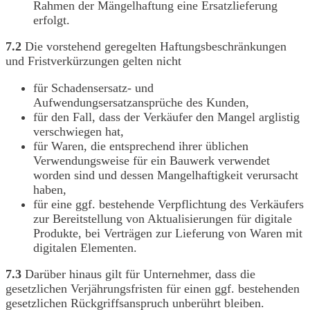
Rahmen der Mängelhaftung eine Ersatzlieferung
erfolgt.
7.2
Die vorstehend geregelten Haftungsbeschränkungen
und Fristverkürzungen gelten nicht
für Schadensersatz- und
Aufwendungsersatzansprüche des Kunden,
für den Fall, dass der Verkäufer den Mangel arglistig
verschwiegen hat,
für Waren, die entsprechend ihrer üblichen
Verwendungsweise für ein Bauwerk verwendet
worden sind und dessen Mangelhaftigkeit verursacht
haben,
für eine ggf. bestehende Verpflichtung des Verkäufers
zur Bereitstellung von Aktualisierungen für digitale
Produkte, bei Verträgen zur Lieferung von Waren mit
digitalen Elementen.
7.3
Darüber hinaus gilt für Unternehmer, dass die
gesetzlichen Verjährungsfristen für einen ggf. bestehenden
gesetzlichen Rückgriffsanspruch unberührt bleiben.