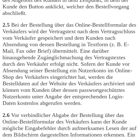
Kunde den Button anklickt, welcher den Bestellvorgang
abschließt.
2.5
Bei der Bestellung über das Online-Bestellformular des
Verkäufers wird der Vertragstext nach dem Vertragsschluss
vom Verkäufer gespeichert und dem Kunden nach
Absendung von dessen Bestellung in Textform (z. B. E-
Mail, Fax oder Brief) übermittelt. Eine darüber
hinausgehende Zugänglichmachung des Vertragstextes
durch den Verkäufer erfolgt nicht. Sofern der Kunde vor
Absendung seiner Bestellung ein Nutzerkonto im Online-
Shop des Verkäufers eingerichtet hat, werden die
Bestelldaten auf der Website des Verkäufers archiviert und
können vom Kunden über dessen passwortgeschütztes
Nutzerkonto unter Angabe der entsprechenden Login-
Daten kostenlos abgerufen werden.
2.6
Vor verbindlicher Abgabe der Bestellung über das
Online-Bestellformular des Verkäufers kann der Kunde
mögliche Eingabefehler durch aufmerksames Lesen der auf
dem Bildschirm dargestellten Informationen erkennen. Ein