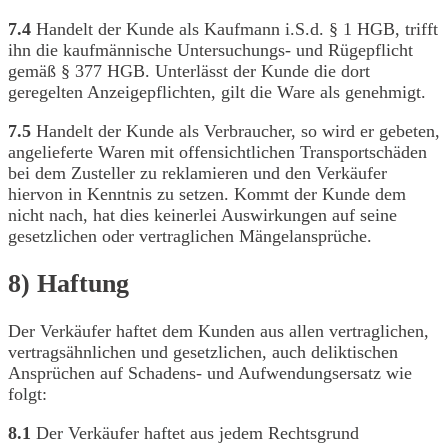
7.4
Handelt der Kunde als Kaufmann i.S.d. § 1 HGB, trifft
ihn die kaufmännische Untersuchungs- und Rügepflicht
gemäß § 377 HGB. Unterlässt der Kunde die dort
geregelten Anzeigepflichten, gilt die Ware als genehmigt.
7.5
Handelt der Kunde als Verbraucher, so wird er gebeten,
angelieferte Waren mit offensichtlichen Transportschäden
bei dem Zusteller zu reklamieren und den Verkäufer
hiervon in Kenntnis zu setzen. Kommt der Kunde dem
nicht nach, hat dies keinerlei Auswirkungen auf seine
gesetzlichen oder vertraglichen Mängelansprüche.
8) Haftung
Der Verkäufer haftet dem Kunden aus allen vertraglichen,
vertragsähnlichen und gesetzlichen, auch deliktischen
Ansprüchen auf Schadens- und Aufwendungsersatz wie
folgt:
8.1
Der Verkäufer haftet aus jedem Rechtsgrund