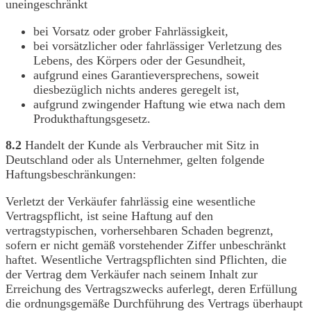
uneingeschränkt
bei Vorsatz oder grober Fahrlässigkeit,
bei vorsätzlicher oder fahrlässiger Verletzung des
Lebens, des Körpers oder der Gesundheit,
aufgrund eines Garantieversprechens, soweit
diesbezüglich nichts anderes geregelt ist,
aufgrund zwingender Haftung wie etwa nach dem
Produkthaftungsgesetz.
8.2
Handelt der Kunde als Verbraucher mit Sitz in
Deutschland oder als Unternehmer, gelten folgende
Haftungsbeschränkungen:
Verletzt der Verkäufer fahrlässig eine wesentliche
Vertragspflicht, ist seine Haftung auf den
vertragstypischen, vorhersehbaren Schaden begrenzt,
sofern er nicht gemäß vorstehender Ziffer unbeschränkt
haftet. Wesentliche Vertragspflichten sind Pflichten, die
der Vertrag dem Verkäufer nach seinem Inhalt zur
Erreichung des Vertragszwecks auferlegt, deren Erfüllung
die ordnungsgemäße Durchführung des Vertrags überhaupt