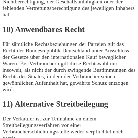
Nichtberechtigung, der Geschäftsunfähigkeit oder der
fehlenden Vertretungsberechtigung des jeweiligen Inhabers
hat.
10) Anwendbares Recht
Für sämtliche Rechtsbeziehungen der Parteien gilt das
Recht der Bundesrepublik Deutschland unter Ausschluss
der Gesetze über den internationalen Kauf beweglicher
Waren. Bei Verbrauchern gilt diese Rechtswahl nur
insoweit, als nicht der durch zwingende Bestimmungen des
Rechts des Staates, in dem der Verbraucher seinen
gewöhnlichen Aufenthalt hat, gewährte Schutz entzogen
wird.
11) Alternative Streitbeilegung
Der Verkäufer ist zur Teilnahme an einem
Streitbeilegungsverfahren vor einer
Verbraucherschlichtungsstelle weder verpflichtet noch