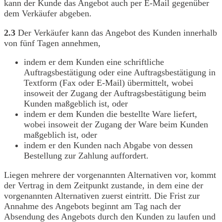
kann der Kunde das Angebot auch per E-Mail gegenüber
dem Verkäufer abgeben.
2.3
Der Verkäufer kann das Angebot des Kunden innerhalb
von fünf Tagen annehmen,
indem er dem Kunden eine schriftliche
Auftragsbestätigung oder eine Auftragsbestätigung in
Textform (Fax oder E-Mail) übermittelt, wobei
insoweit der Zugang der Auftragsbestätigung beim
Kunden maßgeblich ist, oder
indem er dem Kunden die bestellte Ware liefert,
wobei insoweit der Zugang der Ware beim Kunden
maßgeblich ist, oder
indem er den Kunden nach Abgabe von dessen
Bestellung zur Zahlung auffordert.
Liegen mehrere der vorgenannten Alternativen vor, kommt
der Vertrag in dem Zeitpunkt zustande, in dem eine der
vorgenannten Alternativen zuerst eintritt. Die Frist zur
Annahme des Angebots beginnt am Tag nach der
Absendung des Angebots durch den Kunden zu laufen und