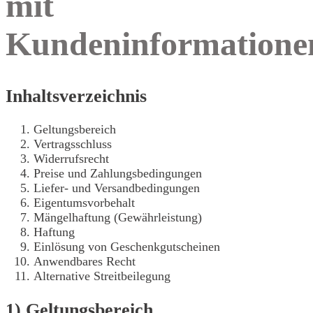
mit
Kundeninformatione
Inhaltsverzeichnis
Geltungsbereich
Vertragsschluss
Widerrufsrecht
Preise und Zahlungsbedingungen
Liefer- und Versandbedingungen
Eigentumsvorbehalt
Mängelhaftung (Gewährleistung)
Haftung
Einlösung von Geschenkgutscheinen
Anwendbares Recht
Alternative Streitbeilegung
1) Geltungsbereich