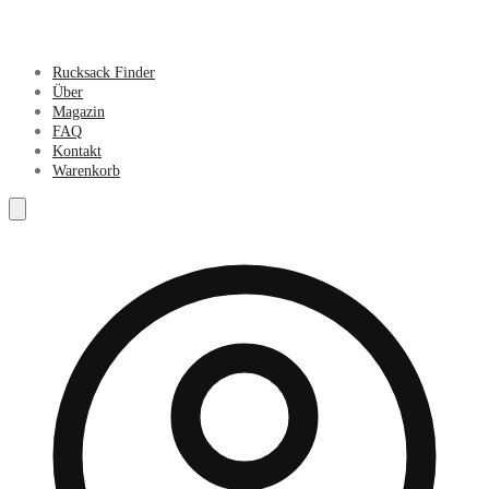
Rucksack Finder
Über
Magazin
FAQ
Kontakt
Warenkorb