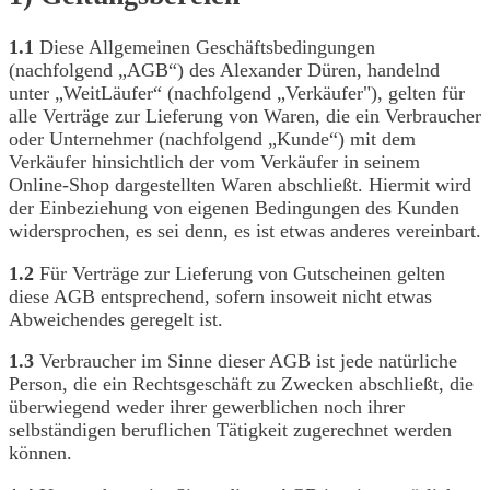
1.1
Diese Allgemeinen Geschäftsbedingungen
(nachfolgend „AGB“) des Alexander Düren, handelnd
unter „WeitLäufer“ (nachfolgend „Verkäufer"), gelten für
alle Verträge zur Lieferung von Waren, die ein Verbraucher
oder Unternehmer (nachfolgend „Kunde“) mit dem
Verkäufer hinsichtlich der vom Verkäufer in seinem
Online-Shop dargestellten Waren abschließt. Hiermit wird
der Einbeziehung von eigenen Bedingungen des Kunden
widersprochen, es sei denn, es ist etwas anderes vereinbart.
1.2
Für Verträge zur Lieferung von Gutscheinen gelten
diese AGB entsprechend, sofern insoweit nicht etwas
Abweichendes geregelt ist.
1.3
Verbraucher im Sinne dieser AGB ist jede natürliche
Person, die ein Rechtsgeschäft zu Zwecken abschließt, die
überwiegend weder ihrer gewerblichen noch ihrer
selbständigen beruflichen Tätigkeit zugerechnet werden
können.