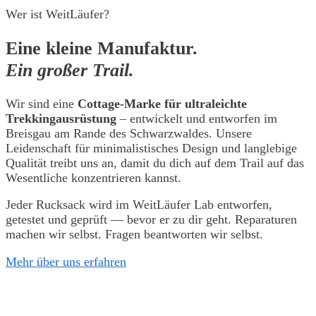
Wer ist WeitLäufer?
Eine kleine Manufaktur.
Ein großer Trail.
Wir sind eine
Cottage-Marke für ultraleichte
Trekkingausrüstung
– entwickelt und entworfen im
Breisgau am Rande des Schwarzwaldes. Unsere
Leidenschaft für minimalistisches Design und langlebige
Qualität treibt uns an, damit du dich auf dem Trail auf das
Wesentliche konzentrieren kannst.
Jeder Rucksack wird im WeitLäufer Lab entworfen,
getestet und geprüft — bevor er zu dir geht. Reparaturen
machen wir selbst. Fragen beantworten wir selbst.
Mehr über uns erfahren