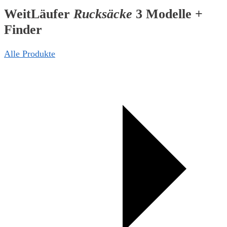
WeitLäufer
Rucksäcke
3 Modelle +
Finder
Alle Produkte