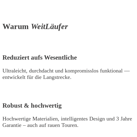
Warum
WeitLäufer
Reduziert aufs Wesentliche
Ultraleicht, durchdacht und kompromisslos funktional —
entwickelt für die Langstrecke.
Robust & hochwertig
Hochwertige Materialien, intelligentes Design und 3 Jahre
Garantie – auch auf rauen Touren.