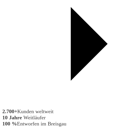
2.700+
Kunden weltweit
10 Jahre
Weitläufer
100 %
Entworfen im Breisgau