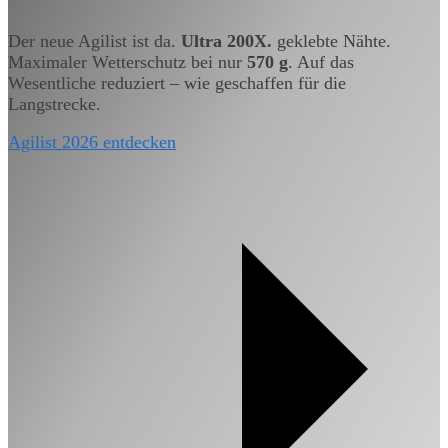
Der neue Agilist ist da.
Ultra 200X.
geklebte Nähte.
Maximaler Wetterschutz bei nur
570 g
. Auf das
Wesentliche reduziert – wie geschaffen für die
Langstrecke.
Agilist 2026 entdecken