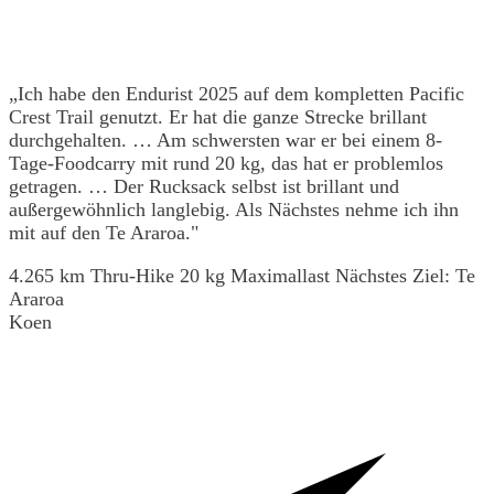
„Ich habe den Endurist 2025 auf dem kompletten Pacific
Crest Trail genutzt. Er hat die ganze Strecke brillant
durchgehalten. … Am schwersten war er bei einem 8-
Tage-Foodcarry mit rund 20 kg, das hat er problemlos
getragen. … Der Rucksack selbst ist brillant und
außergewöhnlich langlebig. Als Nächstes nehme ich ihn
mit auf den Te Araroa."
4.265 km Thru-Hike
20 kg Maximallast
Nächstes Ziel: Te
Araroa
Koen