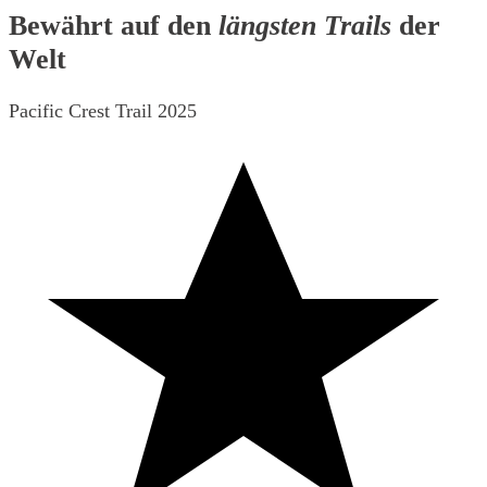
Bewährt auf den
längsten Trails
der
Welt
Pacific Crest Trail 2025