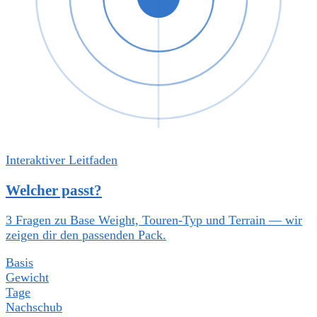
Interaktiver Leitfaden
Welcher passt?
3 Fragen zu Base Weight, Touren-Typ und Terrain — wir
zeigen dir den passenden Pack.
Basis
Gewicht
Tage
Nachschub