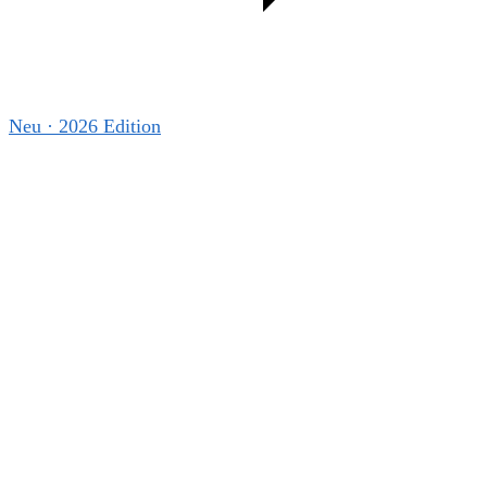
Neu · 2026 Edition