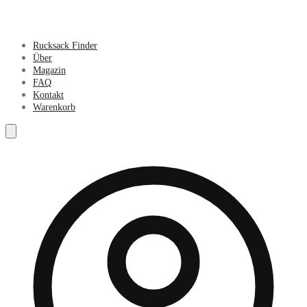
Rucksack Finder
Über
Magazin
FAQ
Kontakt
Warenkorb