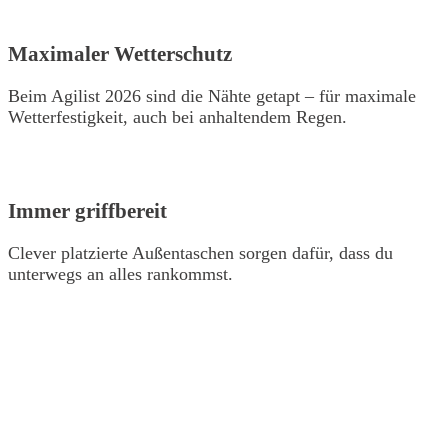
Maximaler Wetterschutz
Beim Agilist 2026 sind die Nähte getapt – für maximale
Wetterfestigkeit, auch bei anhaltendem Regen.
Immer griffbereit
Clever platzierte Außentaschen sorgen dafür, dass du
unterwegs an alles rankommst.