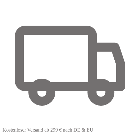
Kostenloser Versand
ab 299 € nach DE & EU