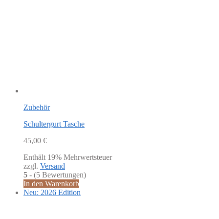
Zubehör
Schultergurt Tasche
45,00
€
Enthält 19% Mehrwertsteuer
zzgl.
Versand
5
- (5 Bewertungen)
In den Warenkorb
Neu: 2026 Edition