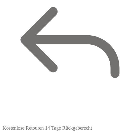
Kostenlose Retouren
14 Tage Rückgaberecht