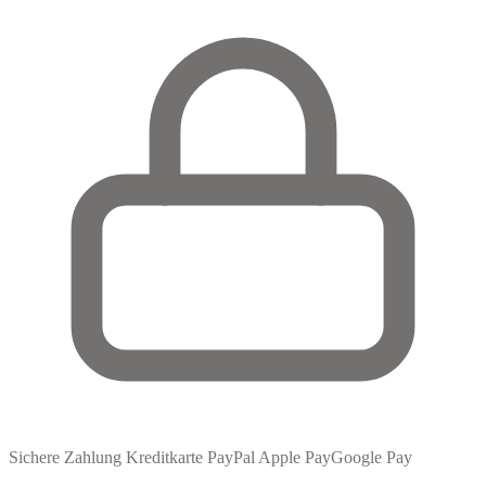
Sichere Zahlung
Kreditkarte
PayPal
Apple Pay
Google Pay