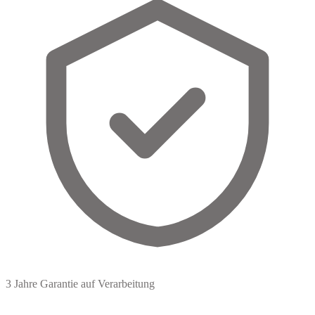
3 Jahre Garantie
auf Verarbeitung