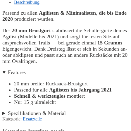
Beschreibung
Passend zu allen
Agilisten & Minimalisten, die bis Ende
2020
produziert wurden.
Der
20 mm Brustgurt
stabilisiert die Schultergurte deines
Agilist (Modelle bis 2021) und sorgt für festen Sitz auf
anspruchsvollen Trails — bei gerade einmal
15 Gramm
Eigengewicht. Dank Dreisteg lässt er sich in Sekunden an-
oder abklipsen und passt auch an andere Rucksäcke mit 20
mm Ovalringen.
Features
20 mm breiter Rucksack-Brustgurt
Passend für alle
Agilisten bis Jahrgang 2021
Schnell & werkzeuglos
montiert
Nur 15 g ultraleicht
Spezifikationen & Material
Kategorie:
Ersatzteile