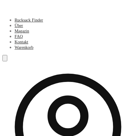
Rucksack Finder
Über
Magazin
FAQ
Kontakt
Warenkorb