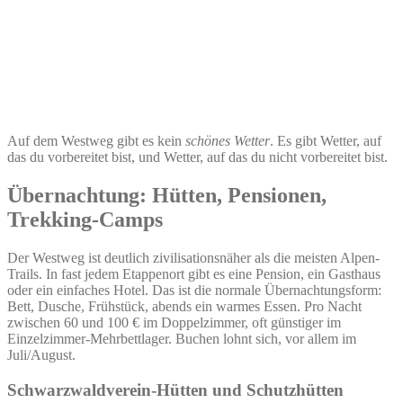
Auf dem Westweg gibt es kein
schönes Wetter
. Es gibt Wetter, auf
das du vorbereitet bist, und Wetter, auf das du nicht vorbereitet bist.
Übernachtung: Hütten, Pensionen,
Trekking-Camps
Der Westweg ist deutlich zivilisationsnäher als die meisten Alpen-
Trails. In fast jedem Etappenort gibt es eine Pension, ein Gasthaus
oder ein einfaches Hotel. Das ist die normale Übernachtungsform:
Bett, Dusche, Frühstück, abends ein warmes Essen. Pro Nacht
zwischen 60 und 100 € im Doppelzimmer, oft günstiger im
Einzelzimmer-Mehrbettlager. Buchen lohnt sich, vor allem im
Juli/August.
Schwarzwaldverein-Hütten und Schutzhütten