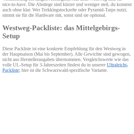
nice-to-have. Die Abstiege sind kürzer und weniger steil, du kommst
auch ohne klar. Wer Trekkingstockzelte oder Pyramid-Tarps nutzt,
nimmt sie für die Hardware mit, sonst sind sie optional.
Westweg-Packliste: das Mittelgebirgs-
Setup
Diese Packliste ist eine konkrete Empfehlung für den Westweg in
der Hauptsaison (Mai bis September). Alle Gewichte sind gewogen,
nicht aus Herstellerangaben übernommen. Vergleichswerte wie das
volle UL-Setup für 3-Jahreszeiten findest du in unserer
Ultraleicht-
Packliste
; hier ist die Schwarzwald-spezifische Variante.