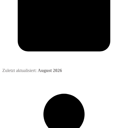
Zuletzt aktualisiert:
August 2026