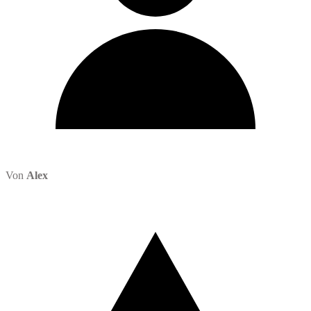
Von
Alex