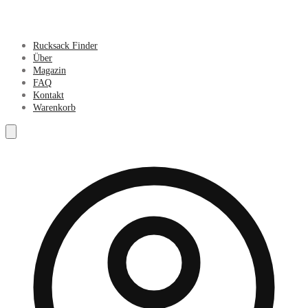
Rucksack Finder
Über
Magazin
FAQ
Kontakt
Warenkorb